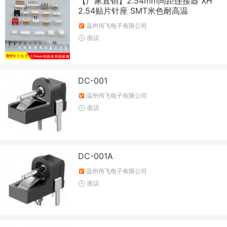
【厂家直销】2.54mm间距连接器 XH
2.54贴片针座 SMT米色耐高温
温州伟飞电子有限公司
面议
DC-001
温州伟飞电子有限公司
面议
DC-001A
温州伟飞电子有限公司
面议