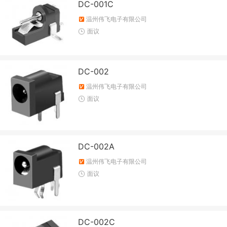
DC-001C
温州伟飞电子有限公司
面议
DC-002
温州伟飞电子有限公司
面议
DC-002A
温州伟飞电子有限公司
面议
DC-002C