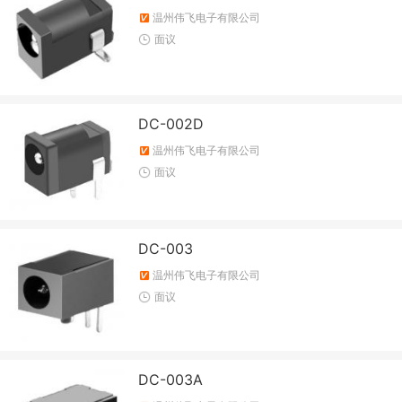
温州伟飞电子有限公司
面议
DC-002D
温州伟飞电子有限公司
面议
DC-003
温州伟飞电子有限公司
面议
DC-003A