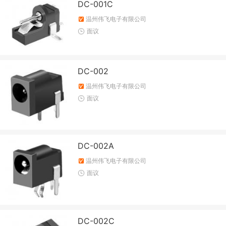
DC-001C
温州伟飞电子有限公司
面议
DC-002
温州伟飞电子有限公司
面议
DC-002A
温州伟飞电子有限公司
面议
DC-002C