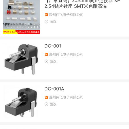
【厂家直销】2.54mm间距连接器 XH
2.54贴片针座 SMT米色耐高温
温州伟飞电子有限公司
面议
DC-001
温州伟飞电子有限公司
面议
DC-001A
温州伟飞电子有限公司
面议