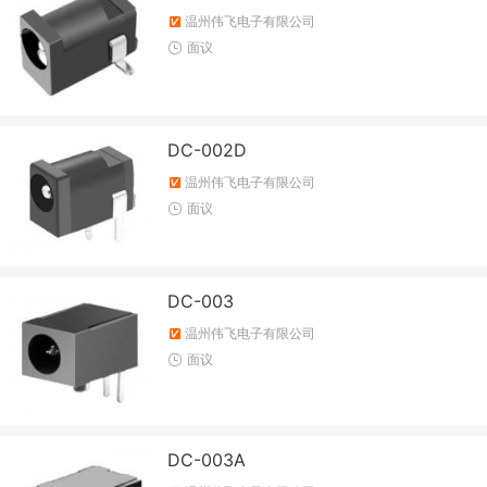
温州伟飞电子有限公司
面议
DC-002D
温州伟飞电子有限公司
面议
DC-003
温州伟飞电子有限公司
面议
DC-003A