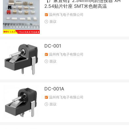
【厂家直销】2.54mm间距连接器 XH
2.54贴片针座 SMT米色耐高温
温州伟飞电子有限公司
面议
DC-001
温州伟飞电子有限公司
面议
DC-001A
温州伟飞电子有限公司
面议