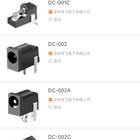
DC-001C
温州伟飞电子有限公司
面议
DC-002
温州伟飞电子有限公司
面议
DC-002A
温州伟飞电子有限公司
面议
DC-002C