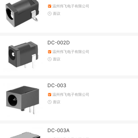
温州伟飞电子有限公司
面议
DC-002D
温州伟飞电子有限公司
面议
DC-003
温州伟飞电子有限公司
面议
DC-003A