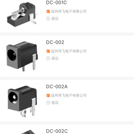
DC-001C
温州伟飞电子有限公司
面议
DC-002
温州伟飞电子有限公司
面议
DC-002A
温州伟飞电子有限公司
面议
DC-002C