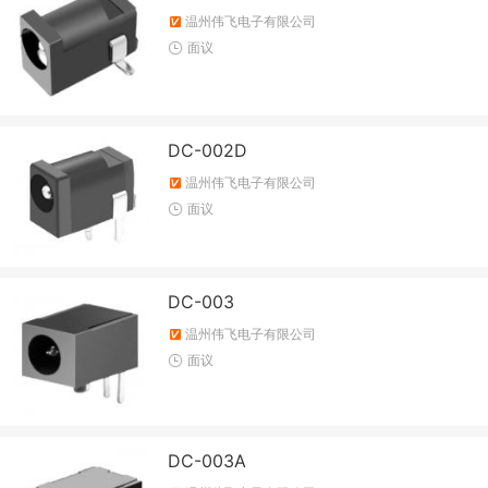
温州伟飞电子有限公司
面议
DC-002D
温州伟飞电子有限公司
面议
DC-003
温州伟飞电子有限公司
面议
DC-003A