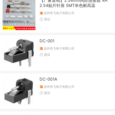
【厂家直销】2.54mm间距连接器 XH
2.54贴片针座 SMT米色耐高温
温州伟飞电子有限公司
面议
DC-001
温州伟飞电子有限公司
面议
DC-001A
温州伟飞电子有限公司
面议